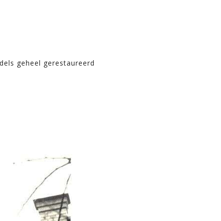
dels geheel gerestaureerd