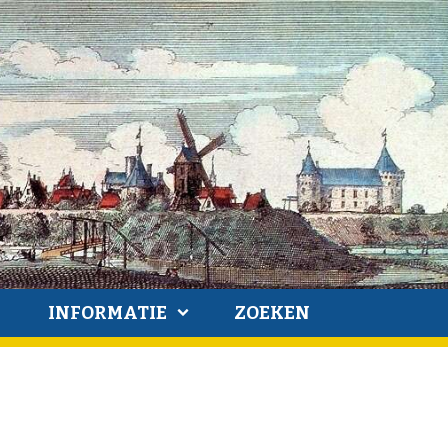
INFORMATIE
ZOEKEN