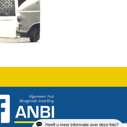
Heeft u meer informatie over deze foto?