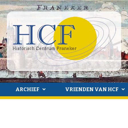
ARCHIEF
VRIENDEN VAN HCF