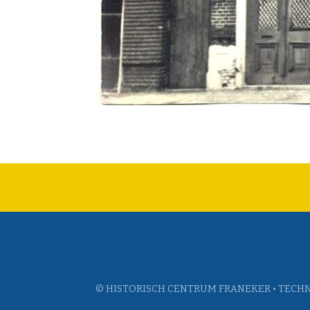
© HISTORISCH CENTRUM FRANEKER • TECHN