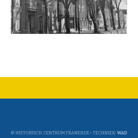
© HISTORISCH CENTRUM FRANEKER • TECHNIEK:
WAD