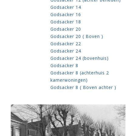
Godsacker 14
Godsacker 16
Godsacker 18
Godsacker 20
Godsacker 20 ( Boven )
Godsacker 22
Godsacker 24
Godsacker 24 (bovenhuis)
Godsacker 8
Godsacker 8 (achterhuis 2
kamerwoningen)
Godsacker 8 ( Boven achter )