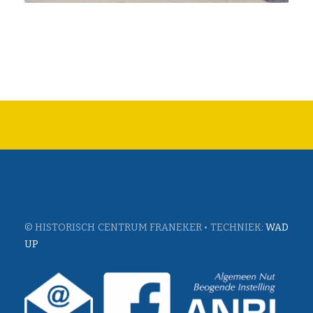
© HISTORISCH CENTRUM FRANEKER • TECHNIEK:
WAD
UP