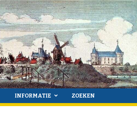
INFORMATIE
ZOEKEN