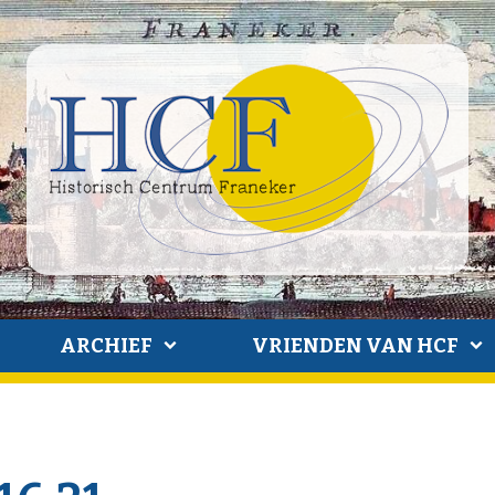
ARCHIEF
VRIENDEN VAN HCF