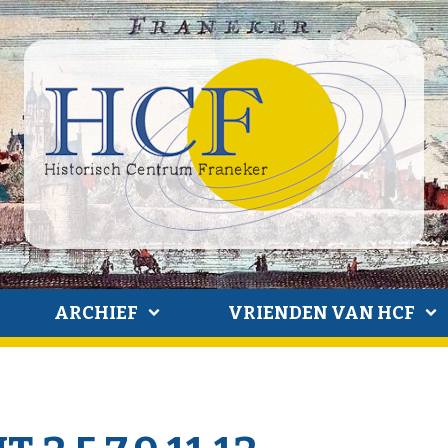
ARCHIEF
VRIENDEN VAN HCF