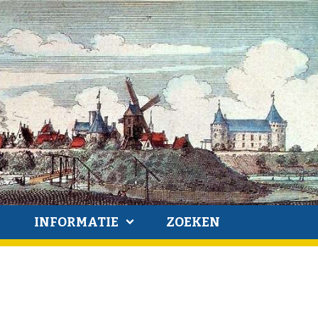
INFORMATIE
ZOEKEN