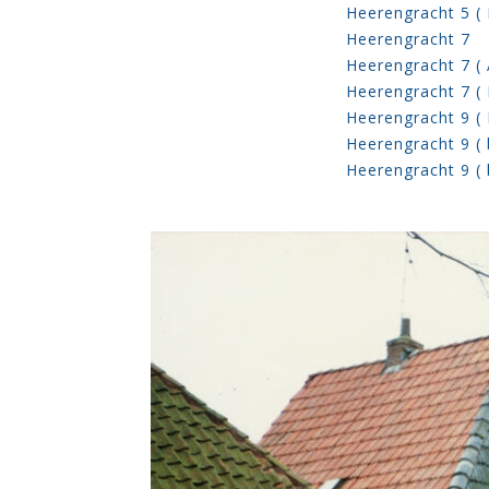
Heerengracht 5 (
Heerengracht 7
Heerengracht 7 ( 
Heerengracht 7 (
Heerengracht 9 (
Heerengracht 9 (
Heerengracht 9 ( 