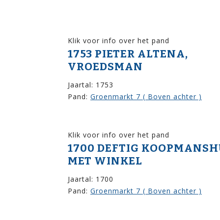
Klik voor info over het pand
1753 PIETER ALTENA,
VROEDSMAN
Jaartal: 1753
Pand:
Groenmarkt 7 ( Boven achter )
Klik voor info over het pand
1700 DEFTIG KOOPMANSH
MET WINKEL
Jaartal: 1700
Pand:
Groenmarkt 7 ( Boven achter )