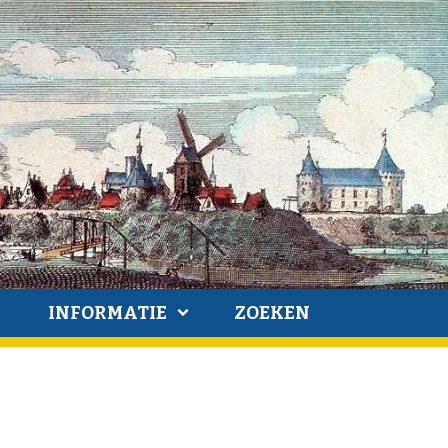
INFORMATIE
ZOEKEN