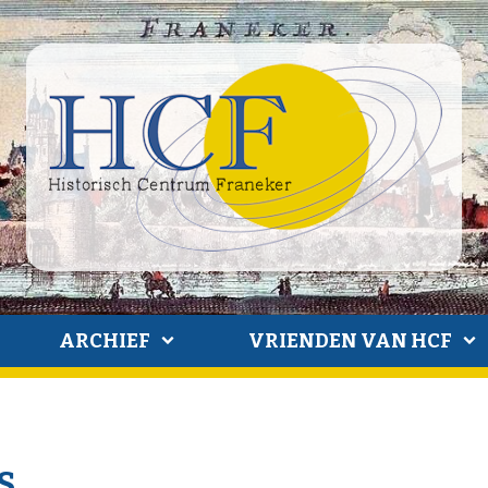
ARCHIEF
VRIENDEN VAN HCF
S