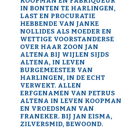
KOOPMAN EN FABRIQUEUR
IN BONTEN TE HARLINGEN,
LAST EN PROCURATIE
HEBBENDE VAN JANKE
NOLLIDES ALS MOEDER EN
WETTIGE VOORSTANDERSE
OVER HAAR ZOON JAN
ALTENA BIJ WIJLEN SIJDS
ALTENA, IN LEVEN
BURGEMEESTER VAN
HARLINGEN, IN DE ECHT
VERWEKT. ALLEN
ERFGENAMEN VAN PETRUS
ALTENA IN LEVEN KOOPMAN
EN VROEDSMAN VAN
FRANEKER. BIJ JAN EISMA,
ZILVERSMID, BEWOOND.