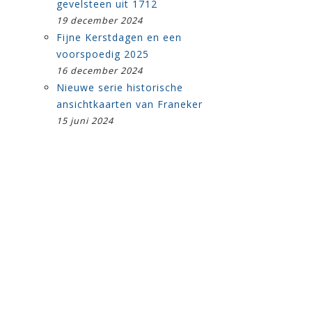
gevelsteen uit 1712
19 december 2024
Fijne Kerstdagen en een
voorspoedig 2025
16 december 2024
Nieuwe serie historische
ansichtkaarten van Franeker
15 juni 2024