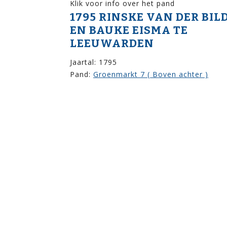
Klik voor info over het pand
1795 RINSKE VAN DER BIL
EN BAUKE EISMA TE
LEEUWARDEN
Jaartal: 1795
Pand:
Groenmarkt 7 ( Boven achter )