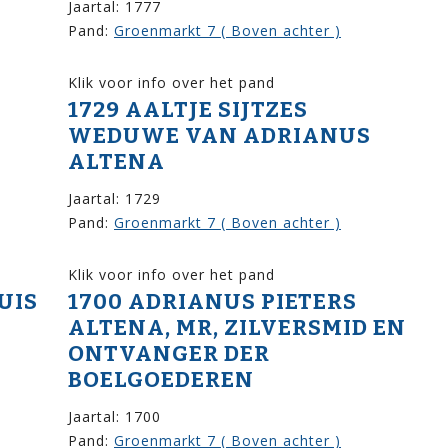
Jaartal: 1777
Pand:
Groenmarkt 7 ( Boven achter )
Klik voor info over het pand
1729 AALTJE SIJTZES
WEDUWE VAN ADRIANUS
ALTENA
Jaartal: 1729
Pand:
Groenmarkt 7 ( Boven achter )
Klik voor info over het pand
UIS
1700 ADRIANUS PIETERS
ALTENA, MR, ZILVERSMID EN
ONTVANGER DER
BOELGOEDEREN
Jaartal: 1700
Pand:
Groenmarkt 7 ( Boven achter )