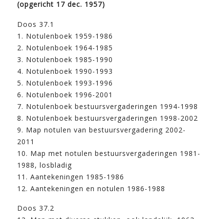
(opgericht 17 dec. 1957)
Doos 37.1
1. Notulenboek 1959-1986
2. Notulenboek 1964-1985
3. Notulenboek 1985-1990
4. Notulenboek 1990-1993
5. Notulenboek 1993-1996
6. Notulenboek 1996-2001
7. Notulenboek bestuursvergaderingen 1994-1998
8. Notulenboek bestuursvergaderingen 1998-2002
9. Map notulen van bestuursvergadering 2002-
2011
10. Map met notulen bestuursvergaderingen 1981-
1988, losbladig
11. Aantekeningen 1985-1986
12. Aantekeningen en notulen 1986-1988
Doos 37.2