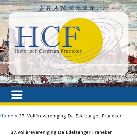
Home
»
37. Volièrevereniging De Edelzanger Franeker
37.Volièrevereniging De Edelzanger Franeker