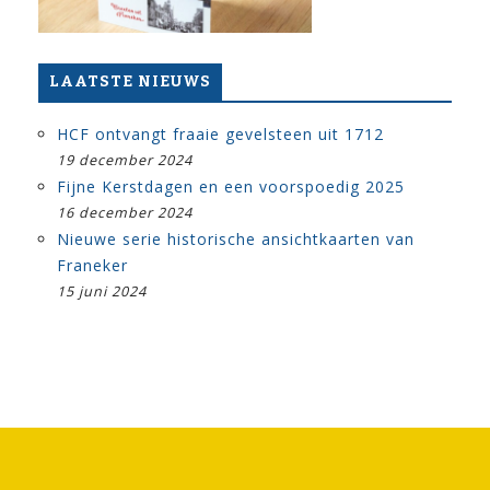
LAATSTE NIEUWS
HCF ontvangt fraaie gevelsteen uit 1712
19 december 2024
Fijne Kerstdagen en een voorspoedig 2025
16 december 2024
Nieuwe serie historische ansichtkaarten van
Franeker
15 juni 2024