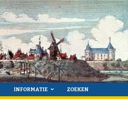
INFORMATIE
ZOEKEN