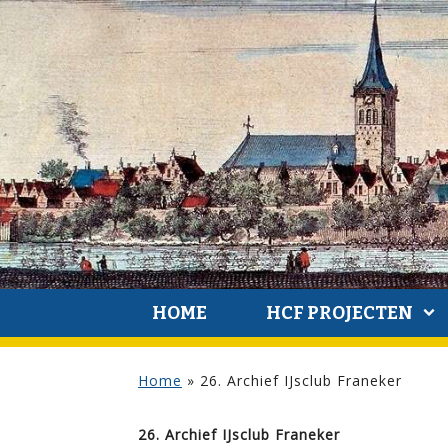
HOME
HCF PROJECTEN
Home
»
26. Archief IJsclub Franeker
26. Archief IJsclub Franeker