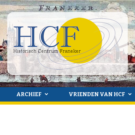
ARCHIEF
VRIENDEN VAN HCF