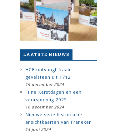
LAATSTE NIEUWS
HCF ontvangt fraaie
gevelsteen uit 1712
19 december 2024
Fijne Kerstdagen en een
voorspoedig 2025
16 december 2024
Nieuwe serie historische
ansichtkaarten van Franeker
15 juni 2024