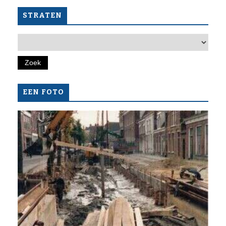
STRATEN
EEN FOTO