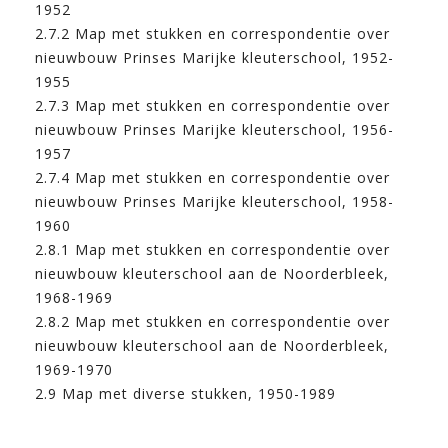
1952
2.7.2 Map met stukken en correspondentie over
nieuwbouw Prinses Marijke kleuterschool, 1952-
1955
2.7.3 Map met stukken en correspondentie over
nieuwbouw Prinses Marijke kleuterschool, 1956-
1957
2.7.4 Map met stukken en correspondentie over
nieuwbouw Prinses Marijke kleuterschool, 1958-
1960
2.8.1 Map met stukken en correspondentie over
nieuwbouw kleuterschool aan de Noorderbleek,
1968-1969
2.8.2 Map met stukken en correspondentie over
nieuwbouw kleuterschool aan de Noorderbleek,
1969-1970
2.9 Map met diverse stukken, 1950-1989