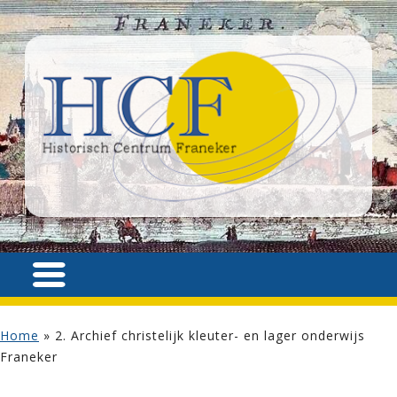
Home
»
2. Archief christelijk kleuter- en lager onderwijs
Franeker