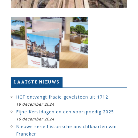
LAATSTE NIEUWS
HCF ontvangt fraaie gevelsteen uit 1712
19 december 2024
Fijne Kerstdagen en een voorspoedig 2025
16 december 2024
Nieuwe serie historische ansichtkaarten van
Franeker