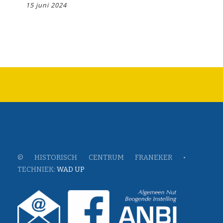
15 juni 2024
© HISTORISCH CENTRUM FRANEKER •
TECHNIEK:
WAD UP