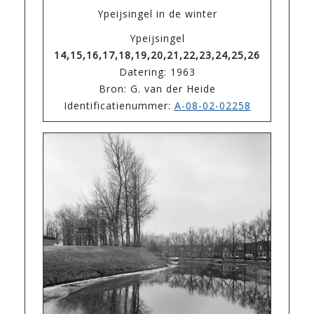
Ypeijsingel in de winter
Ypeijsingel
14,15,16,17,18,19,20,21,22,23,24,25,26
Datering: 1963
Bron: G. van der Heide
Identificatienummer:
A-08-02-02258