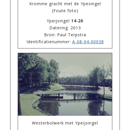
Kromme gracht met de Ypesingel
(Foute foto)
Ypeijsingel
14-26
Datering: 2013
Bron: Paul Terpstra
Identificatienummer:
A-08-04-00038
Westerbolwerk met Ypeijsingel