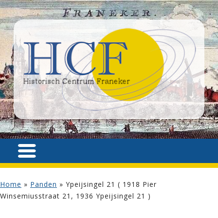
Home
»
Panden
»
Ypeijsingel 21 ( 1918 Pier
Winsemiusstraat 21, 1936 Ypeijsingel 21 )