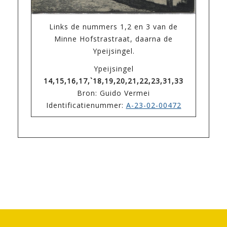
Links de nummers 1,2 en 3 van de
Minne Hofstrastraat, daarna de
Ypeijsingel.
Ypeijsingel
14,15,16,17,`18,19,20,21,22,23,31,33
Bron: Guido Vermei
Identificatienummer:
A-23-02-00472