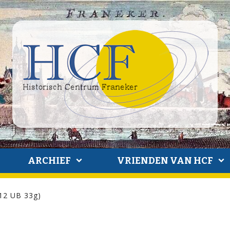
ARCHIEF
VRIENDEN VAN HCF
912 UB 33g)