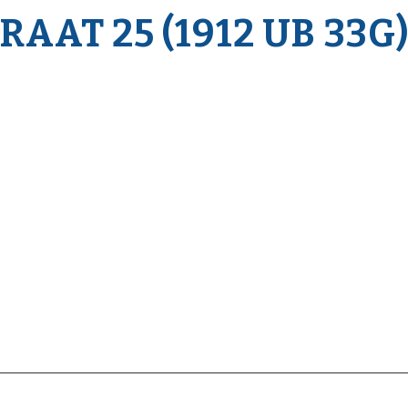
AAT 25 (1912 UB 33G