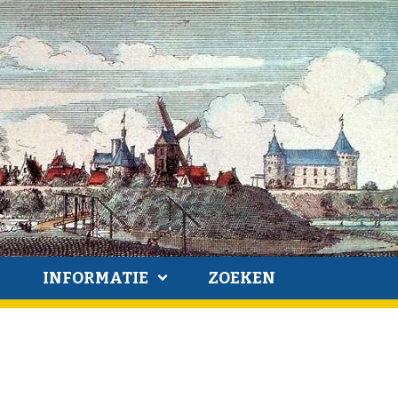
INFORMATIE
ZOEKEN