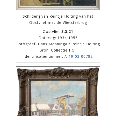
Schilderij van Reintje Hoiting van het
Oostvliet met de Vlietsterbrug
Oostvliet
3,5,21
Datering: 1934-1955
Fotograaf: Hans Menninga / Reintje Hoiting
Bron: Collectie HCF
Identificatienummer:
A-19-03-00782