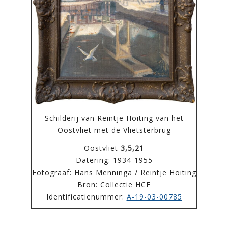
Schilderij van Reintje Hoiting van het
Oostvliet met de Vlietsterbrug
Oostvliet
3,5,21
Datering: 1934-1955
Fotograaf: Hans Menninga / Reintje Hoiting
Bron: Collectie HCF
Identificatienummer:
A-19-03-00785