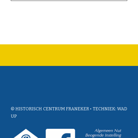
© HISTORISCH CENTRUM FRANEKER • TECHNIEK:
WAD
UP