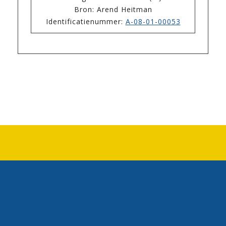
Bron: Arend Heitman
Identificatienummer:
A-08-01-00053