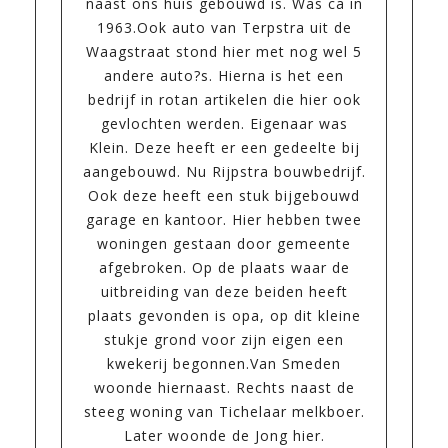
naast ons huis gebouwd is. Was ca in
1963.Ook auto van Terpstra uit de
Waagstraat stond hier met nog wel 5
andere auto?s. Hierna is het een
bedrijf in rotan artikelen die hier ook
gevlochten werden. Eigenaar was
Klein. Deze heeft er een gedeelte bij
aangebouwd. Nu Rijpstra bouwbedrijf.
Ook deze heeft een stuk bijgebouwd
garage en kantoor. Hier hebben twee
woningen gestaan door gemeente
afgebroken. Op de plaats waar de
uitbreiding van deze beiden heeft
plaats gevonden is opa, op dit kleine
stukje grond voor zijn eigen een
kwekerij begonnen.Van Smeden
woonde hiernaast. Rechts naast de
steeg woning van Tichelaar melkboer.
Later woonde de Jong hier.