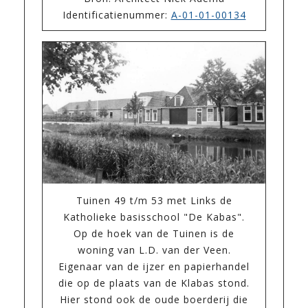
Identificatienummer:
A-01-01-00134
Tuinen 49 t/m 53 met Links de
Katholieke basisschool "De Kabas".
Op de hoek van de Tuinen is de
woning van L.D. van der Veen.
Eigenaar van de ijzer en papierhandel
die op de plaats van de Klabas stond.
Hier stond ook de oude boerderij die