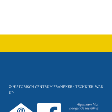
© HISTORISCH CENTRUM FRANEKER • TECHNIEK:
WAD
UP