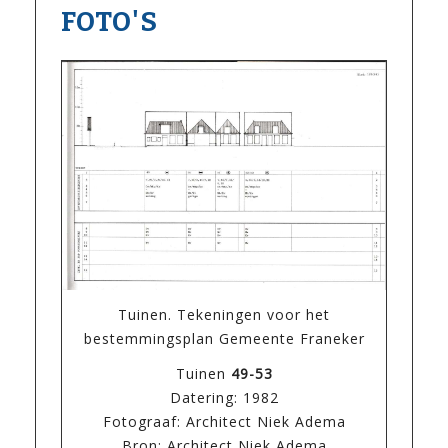
FOTO'S
Tuinen. Tekeningen voor het
bestemmingsplan Gemeente Franeker
Tuinen
49-53
Datering: 1982
Fotograaf: Architect Niek Adema
Bron: Architect Niek Adema