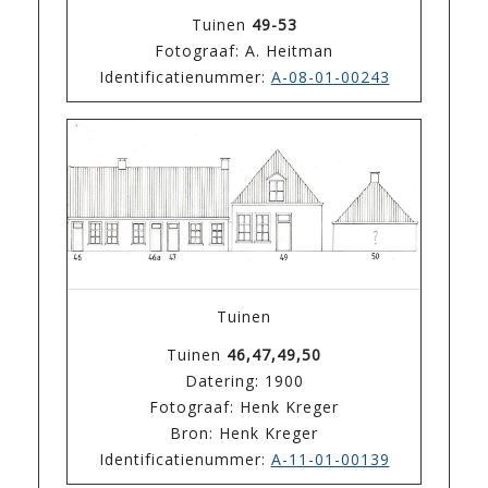
Tuinen
49-53
Fotograaf: A. Heitman
Identificatienummer:
A-08-01-00243
Tuinen
Tuinen
46,47,49,50
Datering: 1900
Fotograaf: Henk Kreger
Bron: Henk Kreger
Identificatienummer:
A-11-01-00139