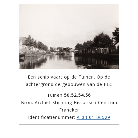
Een schip vaart op de Tuinen. Op de
achtergrond de gebouwen van de FLC
Tuinen
50,52,54,56
Bron: Archief Stichting Historisch Centrum
Franeker
Identificatienummer:
A-04-01-06529