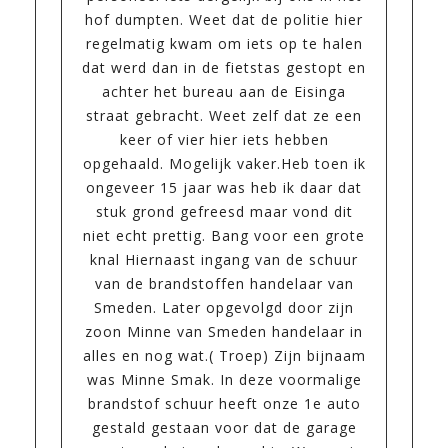
hof dumpten. Weet dat de politie hier
regelmatig kwam om iets op te halen
dat werd dan in de fietstas gestopt en
achter het bureau aan de Eisinga
straat gebracht. Weet zelf dat ze een
keer of vier hier iets hebben
opgehaald. Mogelijk vaker.Heb toen ik
ongeveer 15 jaar was heb ik daar dat
stuk grond gefreesd maar vond dit
niet echt prettig. Bang voor een grote
knal Hiernaast ingang van de schuur
van de brandstoffen handelaar van
Smeden. Later opgevolgd door zijn
zoon Minne van Smeden handelaar in
alles en nog wat.( Troep) Zijn bijnaam
was Minne Smak. In deze voormalige
brandstof schuur heeft onze 1e auto
gestald gestaan voor dat de garage