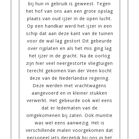
bij hun in gebruik is geweest. Tegen
het hof van ons aan een grote opslag
plaats van oud ijzer in de open lucht.
Op een handkar werd het ijzer in een
schip dat aan deze kant van de tuinen
voor de wal lag gestort Dit gebeurde
over rijplaten en als het mis ging lag
het ijzer in de gracht. Na de oorlog
zijn hier veel neergestorte vliegtuigen
terecht gekomen.Van der Veen kocht
deze van de Nederlandse regering.
Deze werden met vrachtwagens
aangevoerd en in kleiner stukken
verwerkt. Het gebeurde ook wel eens
dat er ledematen van de
omgekomenen bij zaten. Ook munitie
was wel eens aanwezig. Het is
verschillende malen voorgekomen dat
personeel iets dergelijk bij ons in het