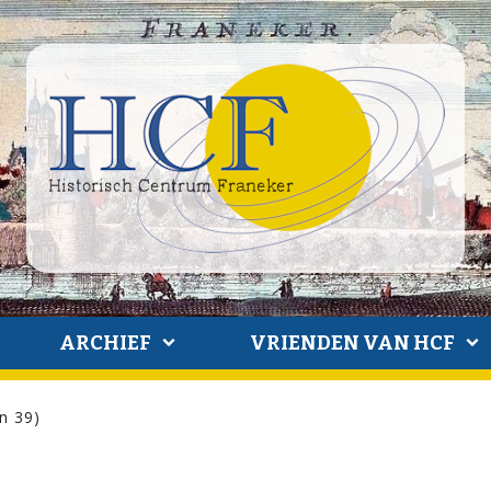
ARCHIEF
VRIENDEN VAN HCF
n 39)