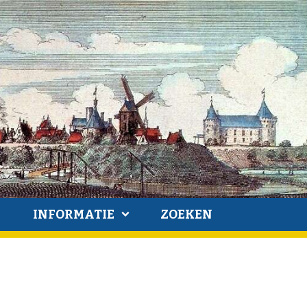
INFORMATIE
ZOEKEN