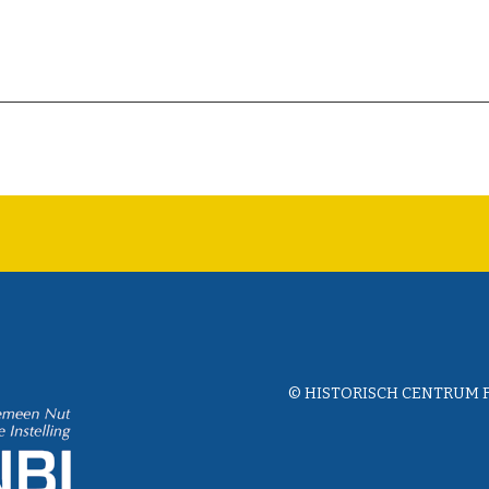
© HISTORISCH CENTRUM 