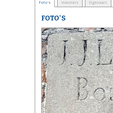
Foto's
Inwoners
Eigenaars
FOTO'S