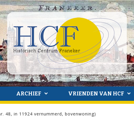
ARCHIEF
VRIENDEN VAN HCF
 nr. 48, in 11924 vernummerd, bovenwoning)