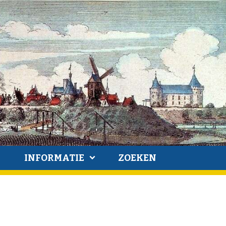
INFORMATIE
ZOEKEN