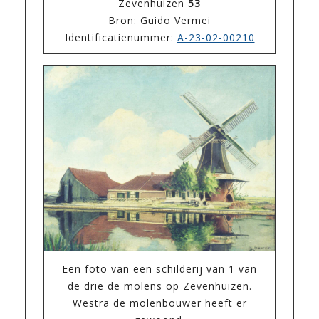
Zevenhuizen
53
Bron: Guido Vermei
Identificatienummer:
A-23-02-00210
Een foto van een schilderij van 1 van
de drie de molens op Zevenhuizen.
Westra de molenbouwer heeft er