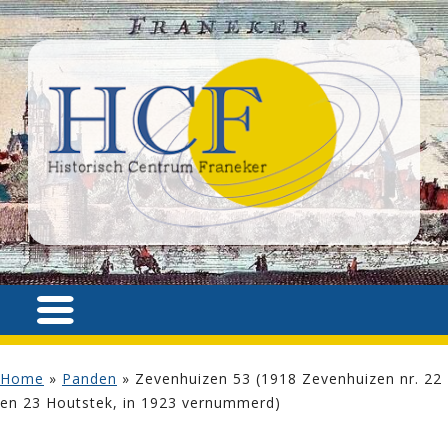
Home
»
Panden
»
Zevenhuizen 53 (1918 Zevenhuizen nr. 22
en 23 Houtstek, in 1923 vernummerd)