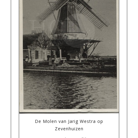
De Molen van Jarig Westra op
Zevenhuizen