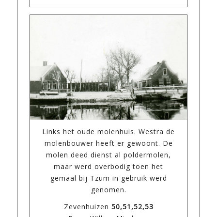
Links het oude molenhuis. Westra de
molenbouwer heeft er gewoont. De
molen deed dienst al poldermolen,
maar werd overbodig toen het
gemaal bij Tzum in gebruik werd
genomen.
Zevenhuizen
50,51,52,53