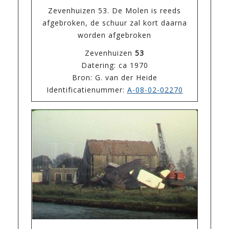
Zevenhuizen 53. De Molen is reeds
afgebroken, de schuur zal kort daarna
worden afgebroken
Zevenhuizen
53
Datering: ca 1970
Bron: G. van der Heide
Identificatienummer:
A-08-02-02270