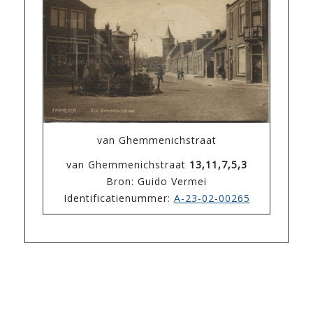
van Ghemmenichstraat
van Ghemmenichstraat
13,11,7,5,3
Bron: Guido Vermei
Identificatienummer:
A-23-02-00265