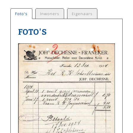
Foto's
Inwoners
Eigenaars
FOTO'S