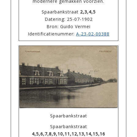
modernere gemakken voorzien.
Spaarbankstraat
2,3,4,5
Datering: 25-07-1902
Bron: Guido Vermei
Identificatienummer:
A-23-02-00388
Spaarbankstraat
Spaarbankstraat
4,5,6,7,8,9,10,11,12,13,14,15,16