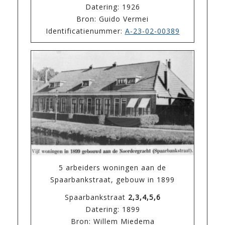
Datering: 1926
Bron: Guido Vermei
Identificatienummer:
A-23-02-00389
5 arbeiders woningen aan de
Spaarbankstraat, gebouw in 1899
Spaarbankstraat
2,3,4,5,6
Datering: 1899
Bron: Willem Miedema