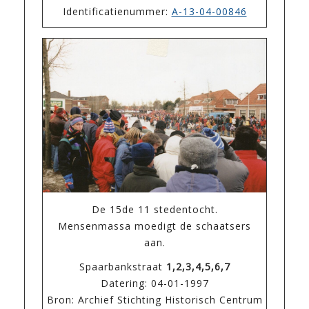
Identificatienummer:
A-13-04-00846
De 15de 11 stedentocht.
Mensenmassa moedigt de schaatsers
aan.
Spaarbankstraat
1,2,3,4,5,6,7
Datering: 04-01-1997
Bron: Archief Stichting Historisch Centrum