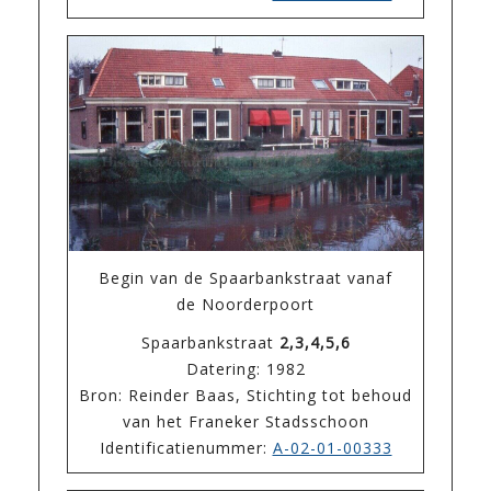
Begin van de Spaarbankstraat vanaf
de Noorderpoort
Spaarbankstraat
2,3,4,5,6
Datering: 1982
Bron: Reinder Baas, Stichting tot behoud
van het Franeker Stadsschoon
Identificatienummer:
A-02-01-00333