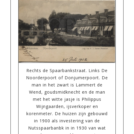
Rechts de Spaarbankstraat. Links De
Noorderpoort of Donjumerpoort. De
man in het zwart is Lammert de
Wend, goudsmidknecht en de man
met het witte jasje is Philippus
Wijngaarden, ijsverkoper en
korenmeter. De huizen zijn gebouwd
in 1900 als investering van de
Nutsspaarbanbk in in 1930 van wat