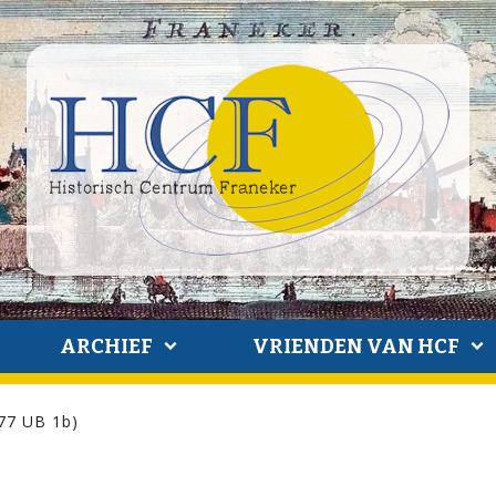
ARCHIEF
VRIENDEN VAN HCF
77 UB 1b)