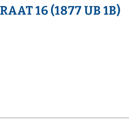
AAT 16 (1877 UB 1B)