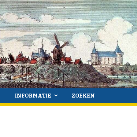
INFORMATIE
ZOEKEN