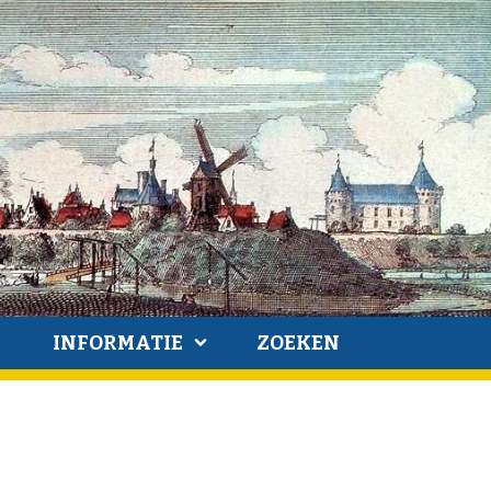
INFORMATIE
ZOEKEN