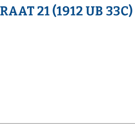
AAT 21 (1912 UB 33C)