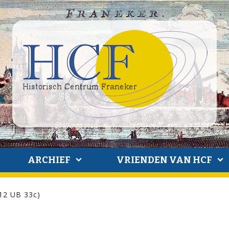
ARCHIEF
VRIENDEN VAN HCF
12 UB 33c)