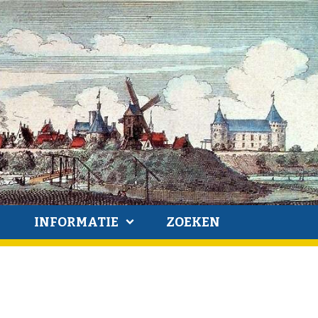
INFORMATIE
ZOEKEN