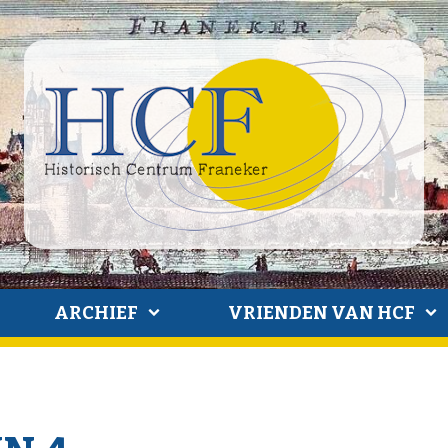
ARCHIEF
VRIENDEN VAN HCF