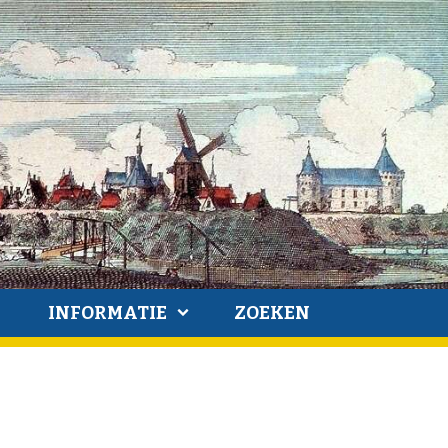
INFORMATIE
ZOEKEN