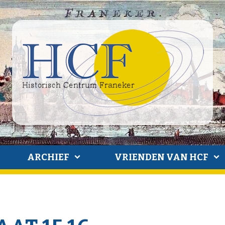
ARCHIEF
VRIENDEN VAN HCF