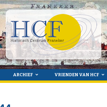
ARCHIEF
VRIENDEN VAN HCF