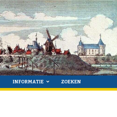
INFORMATIE
ZOEKEN