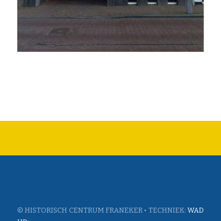
© HISTORISCH CENTRUM FRANEKER • TECHNIEK:
WAD