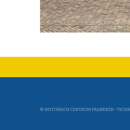
© HISTORISCH CENTRUM FRANEKER • TECHN