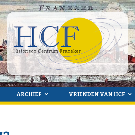
ARCHIEF
VRIENDEN VAN HCF