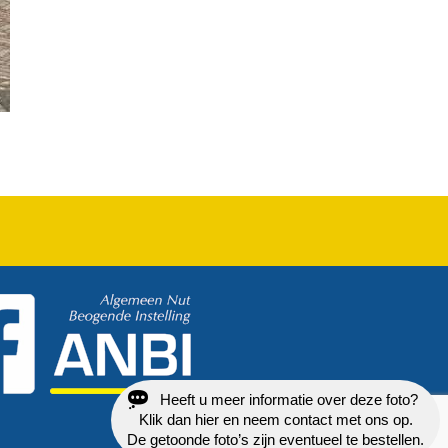
Heeft u meer informatie over deze foto?
Klik dan hier en neem contact met ons op.
De getoonde foto’s zijn eventueel te bestellen.