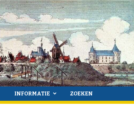
INFORMATIE
ZOEKEN