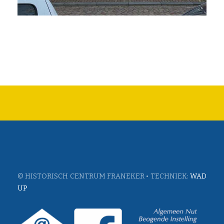
© HISTORISCH CENTRUM FRANEKER • TECHNIEK:
WAD
UP