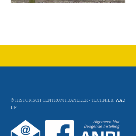
© HISTORISCH CENTRUM FRANEKER • TECHNIEK:
WAD
UP