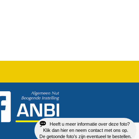
Heeft u meer informatie over deze foto?
Klik dan hier en neem contact met ons op.
De getoonde foto’s zijn eventueel te bestellen.