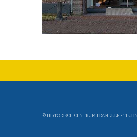
© HISTORISCH CENTRUM FRANEKER • TECHN