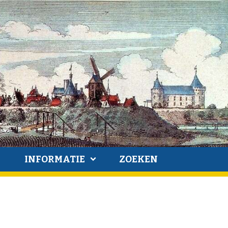
INFORMATIE
ZOEKEN