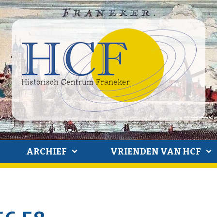
ARCHIEF
VRIENDEN VAN HCF