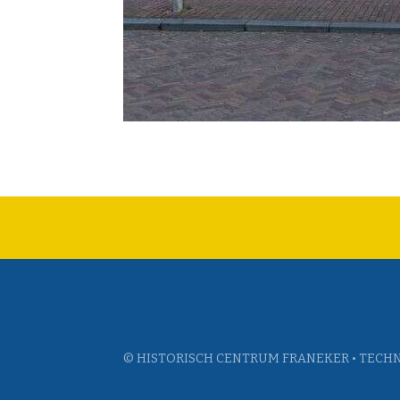
© HISTORISCH CENTRUM FRANEKER • TECHN