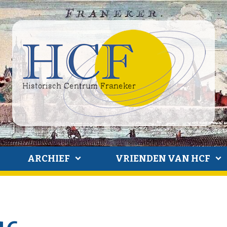
ARCHIEF
VRIENDEN VAN HCF