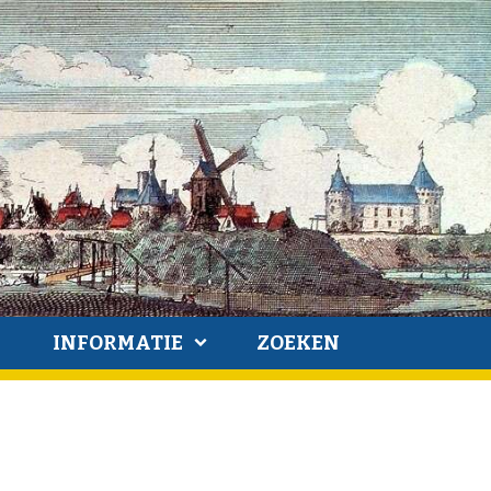
INFORMATIE
ZOEKEN