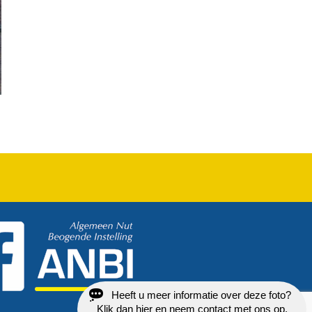
Heeft u meer informatie over deze foto?
Klik dan hier en neem contact met ons op.