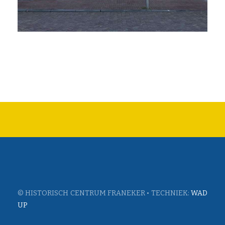
© HISTORISCH CENTRUM FRANEKER • TECHNIEK:
WAD
UP