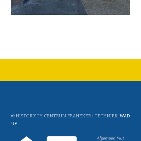
© HISTORISCH CENTRUM FRANEKER • TECHNIEK:
WAD
UP