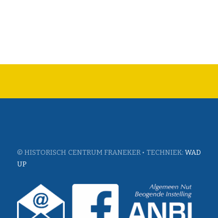
© HISTORISCH CENTRUM FRANEKER • TECHNIEK:
WAD
UP