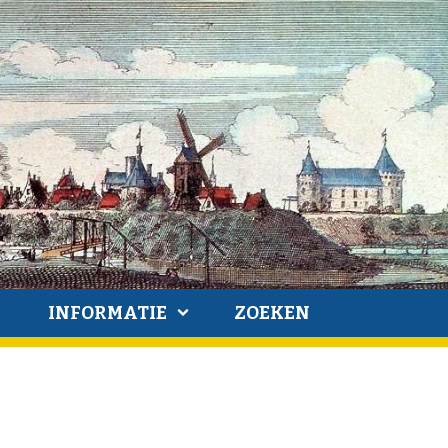
INFORMATIE
ZOEKEN