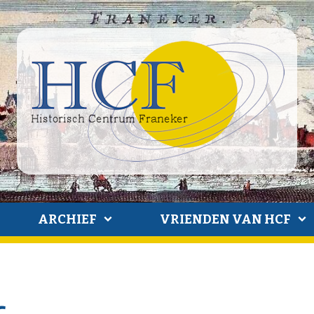
ARCHIEF
VRIENDEN VAN HCF