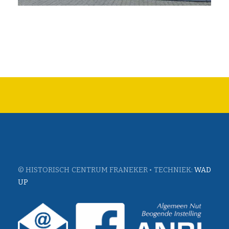
© HISTORISCH CENTRUM FRANEKER • TECHNIEK:
WAD
UP