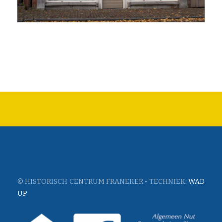
© HISTORISCH CENTRUM FRANEKER • TECHNIEK:
WAD
UP