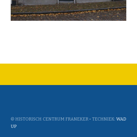
© HISTORISCH CENTRUM FRANEKER • TECHNIEK:
WAD
UP