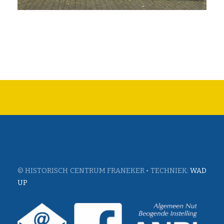
© HISTORISCH CENTRUM FRANEKER • TECHNIEK:
WAD
UP