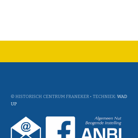
© HISTORISCH CENTRUM FRANEKER • TECHNIEK:
WAD
UP