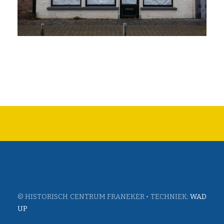
© HISTORISCH CENTRUM FRANEKER • TECHNIEK:
WAD
UP