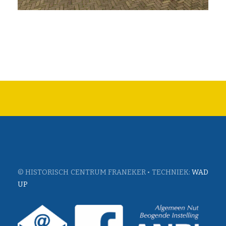
© HISTORISCH CENTRUM FRANEKER • TECHNIEK:
WAD
UP