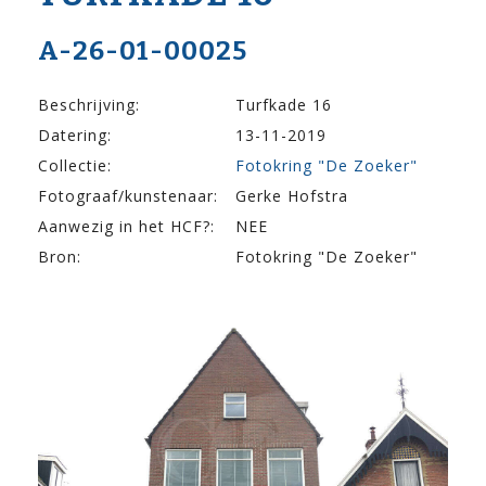
A-26-01-00025
Beschrijving:
Turfkade 16
Datering:
13-11-2019
Collectie:
Fotokring "De Zoeker"
Fotograaf/kunstenaar:
Gerke Hofstra
Aanwezig in het HCF?:
NEE
Bron:
Fotokring "De Zoeker"