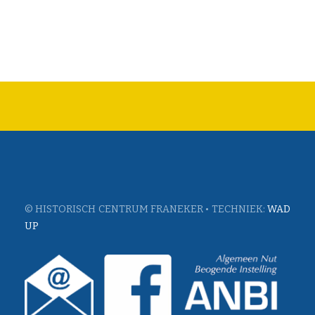
© HISTORISCH CENTRUM FRANEKER • TECHNIEK:
WAD
UP