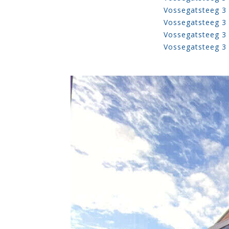
Vossegatsteeg 3 
Vossegatsteeg 3 
Vossegatsteeg 3 
Vossegatsteeg 3 