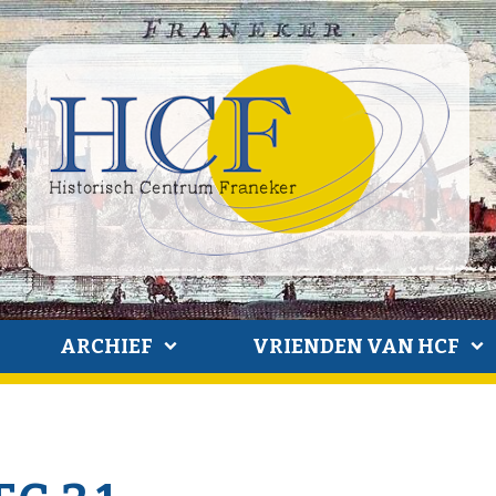
ARCHIEF
VRIENDEN VAN HCF