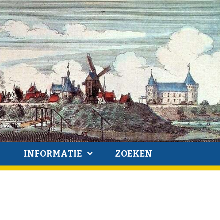
INFORMATIE
ZOEKEN