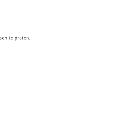
sen te praten.