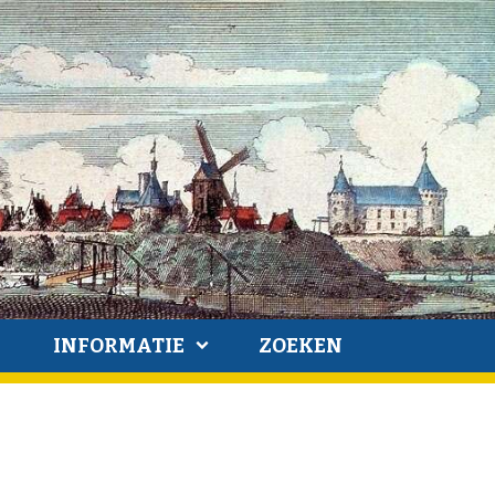
INFORMATIE
ZOEKEN