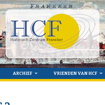
ARCHIEF
VRIENDEN VAN HCF