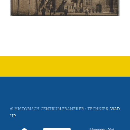
© HISTORISCH CENTRUM FRANEKER • TECHNIEK:
WAD
UP