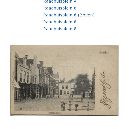
Raadhuisplein 4
Raadhuisplein 6
Raadhuisplein 6 (Boven)
Raadhuisplein 8
Raadhuisplein 8