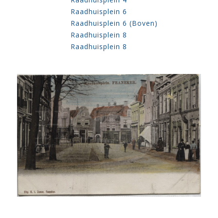
Raadhuisplein 6
Raadhuisplein 6 (Boven)
Raadhuisplein 8
Raadhuisplein 8