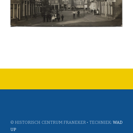
© HISTORISCH CENTRUM FRANEKER • TECHNIEK:
WAD
UP