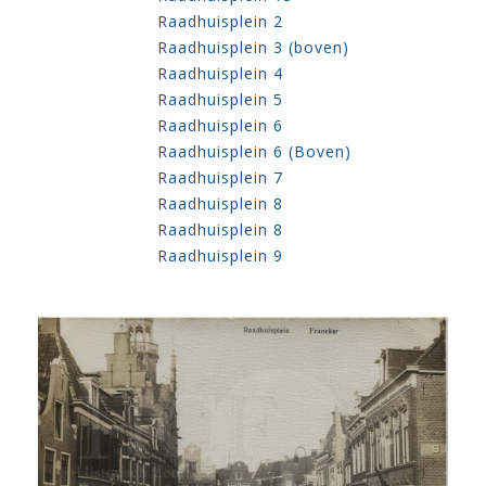
Raadhuisplein 2
Raadhuisplein 3 (boven)
Raadhuisplein 4
Raadhuisplein 5
Raadhuisplein 6
Raadhuisplein 6 (Boven)
Raadhuisplein 7
Raadhuisplein 8
Raadhuisplein 8
Raadhuisplein 9