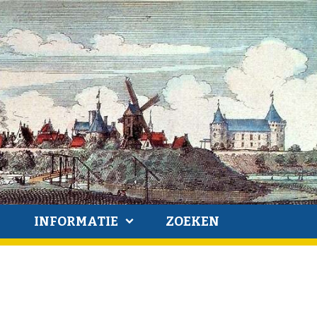
INFORMATIE
ZOEKEN