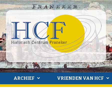
ARCHIEF
VRIENDEN VAN HCF