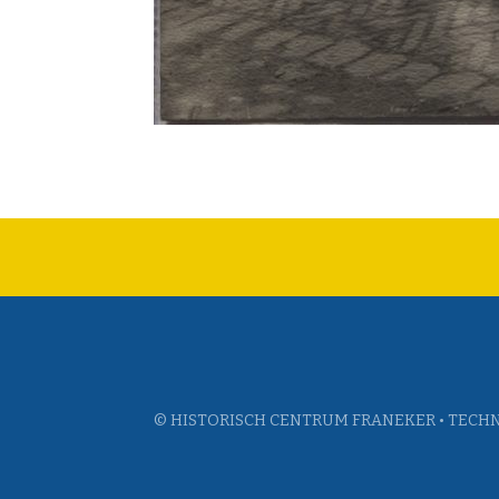
© HISTORISCH CENTRUM FRANEKER • TECHN