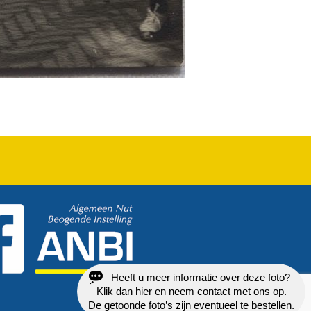
Heeft u meer informatie over deze foto?
Klik dan hier en neem contact met ons op.
De getoonde foto’s zijn eventueel te bestellen.